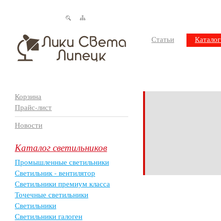
Статьи
Каталог
Корзина
Прайс-лист
Новости
Каталог светильников
Промышленные светильники
Светильник - вентилятор
Светильники премиум класса
Точечные светильники
Светильники
Светильники галоген