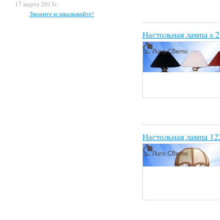
17 марта 2013г.
Звоните и заказывайте!
Настольная лампа s 
Настольная лампа 12