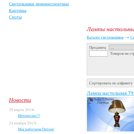
Светильники люминесцентные
Картины
Споты
Лампы настольн
Каталог светильников
→
С
Продавец:
Товаров на ст
Сортировать по алфавиту
Лампа настольная 79
Новости
29 марта 2014г.
Интересно!!!
24 ноября 2013г.
Мы работаем Оптом!